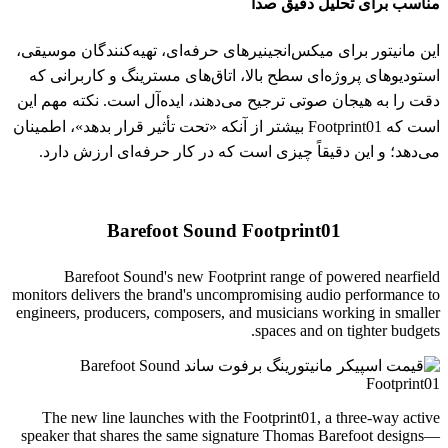
مناسب برای تحلیل دقیق صدا
این مانیتور برای میکس‌انجینیرهای حرفه‌ای، تهیه‌کنندگان موسیقی،
استودیوهای پروژه‌ای سطح بالا، اتاق‌های مسترینگ و کاربرانی که
دقت را به هیجان صوتی ترجیح می‌دهند، ایده‌آل است. نکته مهم این
است که Footprint01 بیشتر از آنکه «تحت تأثیر قرار بدهد»، اطمینان
می‌دهد؛ و این دقیقاً چیزی است که در کار حرفه‌ای ارزش دارد.
Barefoot Sound Footprint01
Barefoot Sound's new Footprint range of powered nearfield
monitors delivers the brand's uncompromising audio performance to
engineers, producers, composers, and musicians working in smaller
spaces and on tighter budgets.
The new line launches with the Footprint01, a three-way active
speaker that shares the same signature Thomas Barefoot designs—