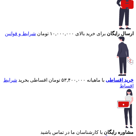
ارسال رایگان
برای خرید بالای ۱۰,۰۰۰,۰۰۰ تومان
شرایط و قوانین
خرید اقساطی
با ماهیانه ۵۳,۴۰۰,۰۰۰ تومان اقساطی بخرید
شرایط
اقساط
مشاوره رایگان
با کارشناسان ما در تماس باشید