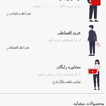
برای خرید بالای ۱۰,۰۰۰,۰۰۰ تومان
شرایط و قوانین
خرید اقساطی
از ما اقساطی خرید کنید
شرایط اقساط
مشاوره رایگان
با کارشناسان ما در تماس باشید
تماس تلفنی
تلگرام
محصولات مشابه