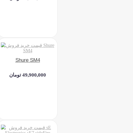
Shure SM4
49,900,000 تومان