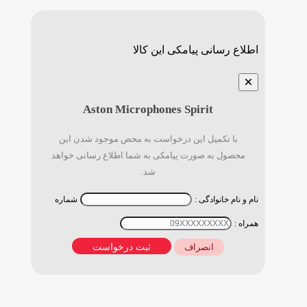
اطلاع رسانی پیامکی این کالا
×
Aston Microphones Spirit
با تکمیل این درخواست به محض موجود شدن این
محصول به صورت پیامکی به شما اطلاع رسانی خواهد
شد.
نام و نام خانوادگی :
شماره
همراه :
ثبت درخواست
انصراف