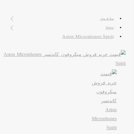
سازفروش
Aston
Aston Microphones Spirit