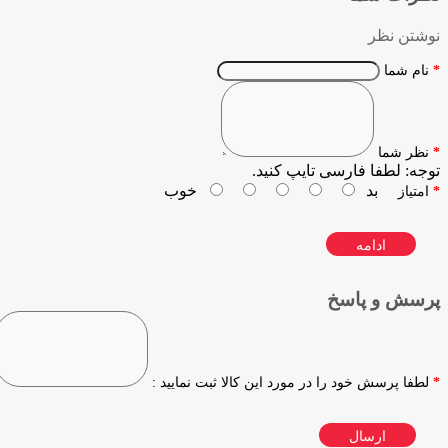
نوشتن نظر
نام شما
نظر شما
توجه:
لطفا فارسی تایپ کنید.
بد
خوب
امتیاز
ادامه
پرسش و پاسخ
لطفا پرسش خود را در مورد این کالا ثبت نمایید :
ارسال