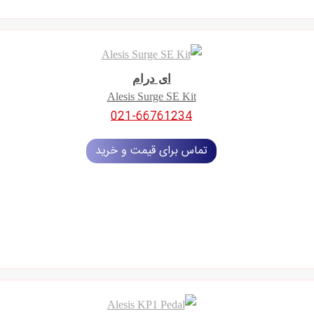
ای درام
Alesis Surge SE Kit
021-66761234
تماس برای قیمت و خرید