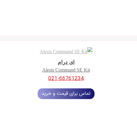
ای درام
Alesis Command SE Kit
021-66761234
تماس برای قیمت و خرید