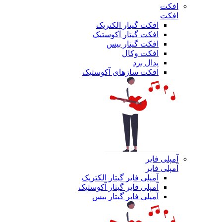
افکت
افکت
افکت گیتار الکتریک
افکت گیتار آکوستیک
افکت گیتار بیس
افکت وکال
پدال برد
افکت سازهای آکوستیک
آمپلی فایر
آمپلی فایر
آمپلی فایر گیتار الکتریک
آمپلی فایر گیتار آکوستیک
آمپلی فایر گیتار بیس