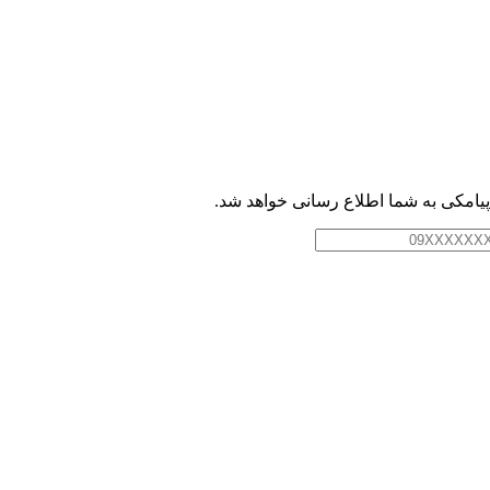
امکی به شما اطلاع رسانی خواهد شد.