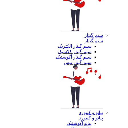
سیم گیتار
سیم گیتار
سیم گیتار الکتریک
سیم گیتار کلاسیک
سیم گیتار آکوستیک
سیم گیتار بیس
پیانو و کیبورد
پیانو و کیبورد
پیانو آکوستیک