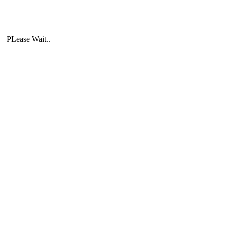
PLease Wait..