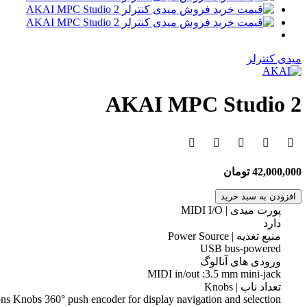
میدی کنترلر
AKAI MPC Studio 2
42,000,000 تومان
افزودن به سبد خرید
پورت میدی | MIDI I/O
دارد
منبع تغذیه | Power Source
USB bus-powered
ورودی های آنالوگ
MIDI in/out :3.5 mm mini-jack
تعداد ناب | Knobs
ns Knobs 360° push encoder for display navigation and selection