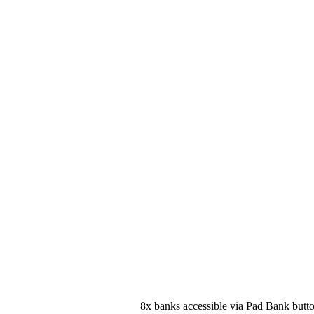
8x banks accessible via Pad Bank butto