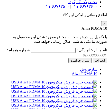
محصولات کارکرده
۰۲۱-۶۶۷۶۳۵۰۰
|
۰۲۱-۶۶۷۶۳۶۰۰
اطلاع رسانی پیامکی این کالا
×
Aiwa PDMA 10
با تکمیل این درخواست به محض موجود شدن این محصول به
صورت پیامکی به شما اطلاع رسانی خواهد شد.
نام و نام خانوادگی :
شماره همراه :
انصراف
ثبت درخواست
سازفروش
Aiwa PDMA 10