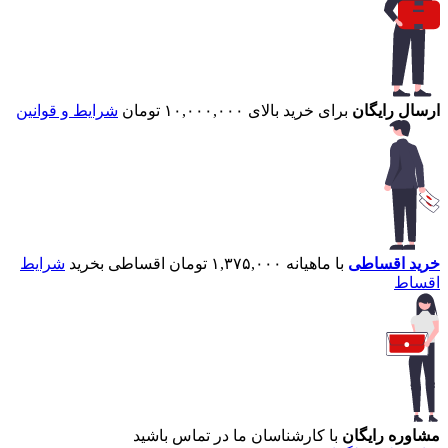
ارسال رایگان
برای خرید بالای ۱۰,۰۰۰,۰۰۰ تومان
شرایط و قوانین
خرید اقساطی
با ماهیانه ۱,۳۷۵,۰۰۰ تومان اقساطی بخرید
شرایط
اقساط
مشاوره رایگان
با کارشناسان ما در تماس باشید