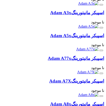
اسپیکر مانیتورینگ
Adam A3x
نا موجود
اسپیکر مانیتورینگ
Adam A5x
نا موجود
اسپیکر مانیتورینگ
Adam A77x
نا موجود
اسپیکر مانیتورینگ
Adam A7X
نا موجود
اسپیکر مانیتورینگ
Adam A8x