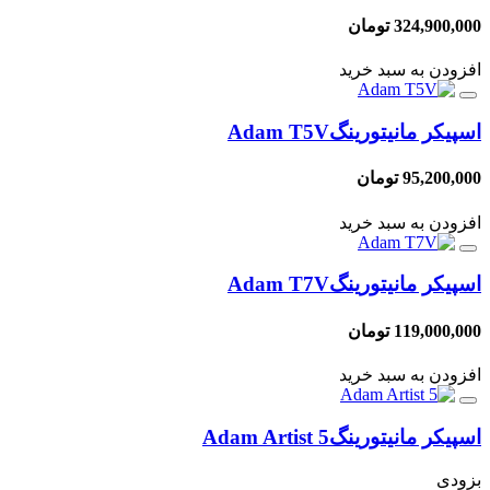
324,900,000 تومان
افزودن به سبد خرید
اسپیکر مانیتورینگ
Adam T5V
95,200,000 تومان
افزودن به سبد خرید
اسپیکر مانیتورینگ
Adam T7V
119,000,000 تومان
افزودن به سبد خرید
اسپیکر مانیتورینگ
Adam Artist 5
بزودی