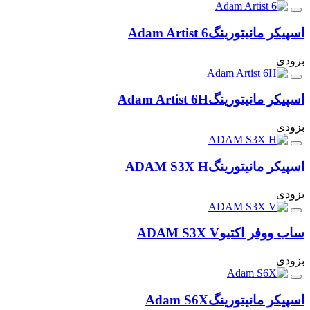
اسپیکر مانیتورینگ
Adam Artist 6
بزودی
اسپیکر مانیتورینگ
Adam Artist 6H
بزودی
اسپیکر مانیتورینگ
ADAM S3X H
بزودی
ساب ووفر اکتیو
ADAM S3X V
بزودی
اسپیکر مانیتورینگ
Adam S6X