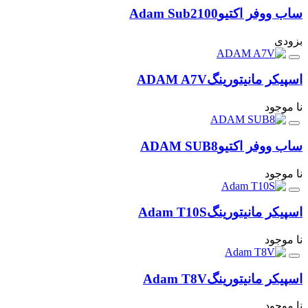
ساب ووفر اکتیو
Adam Sub2100
بزودی
اسپیکر مانیتورینگ
ADAM A7V
نا موجود
ساب ووفر اکتیو
ADAM SUB8
نا موجود
اسپیکر مانیتورینگ
Adam T10S
نا موجود
اسپیکر مانیتورینگ
Adam T8V
نا موجود