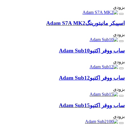
بزودی
اسپیکر مانیتورینگ
Adam S7A MK2
بزودی
ساب ووفر اکتیو
Adam Sub10
بزودی
ساب ووفر اکتیو
Adam Sub12
بزودی
ساب ووفر اکتیو
Adam Sub15
بزودی