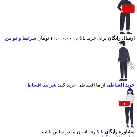
ارسال رایگان
برای خرید بالای ۱۰,۰۰۰,۰۰۰ تومان
شرایط و قوانین
خرید اقساطی
از ما اقساطی خرید کنید
شرایط اقساط
مشاوره رایگان
با کارشناسان ما در تماس باشید