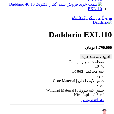
سیم گیتار الکتریک 10-46
Daddario EXL110
1,790,000 تومان
افزودن به سبد خرید
ضخامت سیم | Gauge
10-46
لایه محافظ | Coated
ندارد
جنس لایه داخلی | Core Material
Steel
جنس لایه بیرونی | Winding Material
Nickel-plated Steel
مشاهده بیشتر