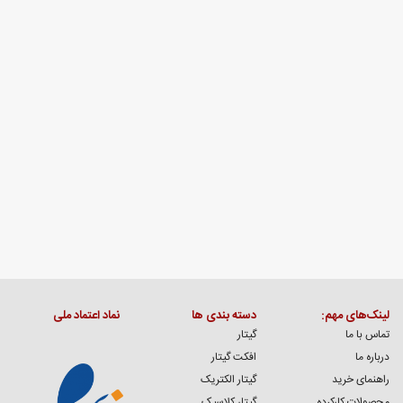
مقاله ها
لینک‌های مهم:
دسته بندی ها
نماد اعتماد ملی
تماس با ما
گیتار
درباره ما
افکت گیتار
راهنمای خرید
گیتار الکتریک
محصولات کارکرده
گیتار کلاسیک