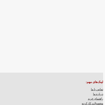
مقاله ها
لینک‌های مهم:
تماس با ما
درباره ما
راهنمای خرید
محصولات کارکرده