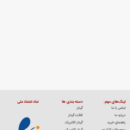
مقاله ها
لینک‌های مهم:
دسته بندی ها
نماد اعتماد ملی
تماس با ما
گیتار
درباره ما
افکت گیتار
راهنمای خرید
گیتار الکتریک
محصولات کارکرده
گیتار کلاسیک