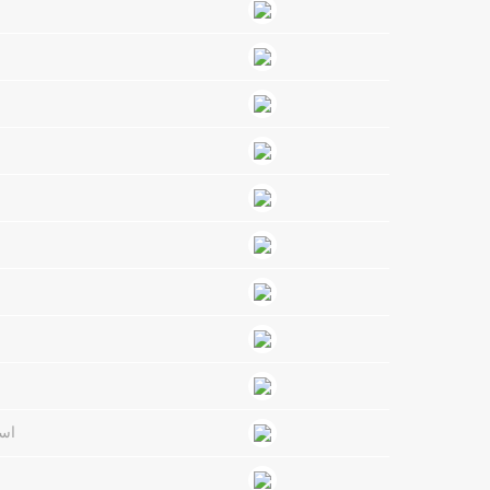
استیک در