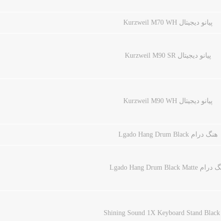
پیانو دیجیتال Kurzweil M70 WH
پیانو دیجیتال Kurzweil M90 SR
پیانو دیجیتال Kurzweil M90 WH
هنگ درام Lgado Hang Drum Black
م Lgado Hang Drum Black Matte
Shi