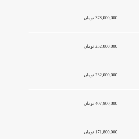
378,000,000 تومان
232,000,000 تومان
232,000,000 تومان
407,900,000 تومان
171,800,000 تومان