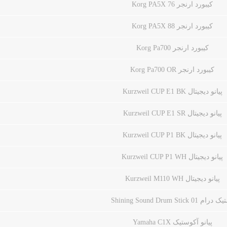
کیبورد ارنجر Korg PA5X 76
کیبورد ارنجر Korg PA5X 88
کیبورد ارنجر Korg Pa700
کیبورد ارنجر Korg Pa700 OR
پیانو دیجیتال Kurzweil CUP E1 BK
پیانو دیجیتال Kurzweil CUP E1 SR
پیانو دیجیتال Kurzweil CUP P1 BK
پیانو دیجیتال Kurzweil CUP P1 WH
پیانو دیجیتال Kurzweil M110 WH
ام Shining Sound Drum Stick 01
پیانو آکوستیک Yamaha C1X