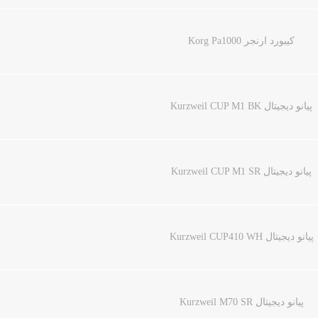
کیبورد ارنجر Korg Pa1000
پیانو دیجیتال Kurzweil CUP M1 BK
پیانو دیجیتال Kurzweil CUP M1 SR
پیانو دیجیتال Kurzweil CUP410 WH
پیانو دیجیتال Kurzweil M70 SR