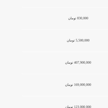
830,000 تومان
5,500,000 تومان
407,900,000 تومان
169,000,000 تومان
123,000,000 تومان