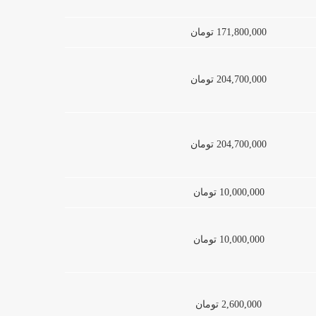
171,800,000 تومان
204,700,000 تومان
204,700,000 تومان
10,000,000 تومان
10,000,000 تومان
2,600,000 تومان