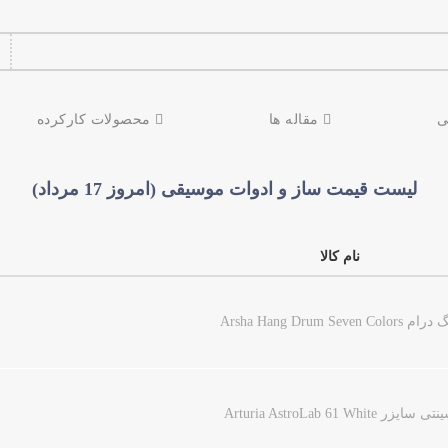
ی
مقاله ها
محصولات کارکرده
لیست قیمت ساز و ادوات موسیقی (امروز 17 مرداد)
نام کالا
 Arsha Hang Drum Seven Colors
ی سایزر Arturia AstroLab 61 White