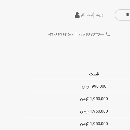
ورود
ثبت نام
|
۰۲۱-۶۶۷۶۳۵۰۰
۰۲۱-۶۶۷۶۳۶۰۰
قیمت
990,000 تومان
1,950,000 تومان
1,950,000 تومان
1,950,000 تومان