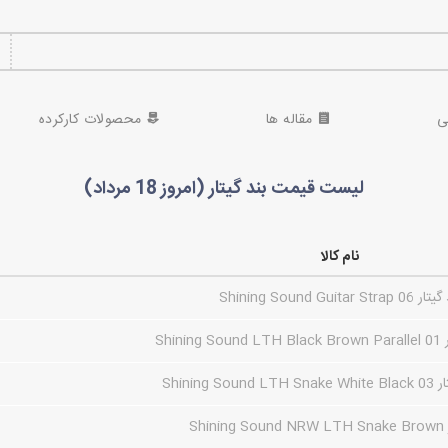
ی
مقاله ها
محصولات کارکرده
لیست قیمت بند گیتار (امروز 18 مرداد)
نام کالا
Shining Sound Guitar Strap 0
Shin
Shining 
Shin