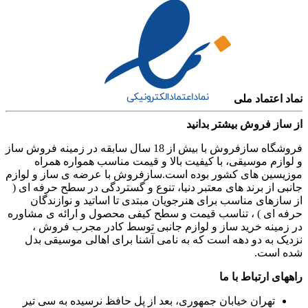
نماد اعتماد ملی
از ساز فروش بیشتر بدانید
فروشگاه سازفروش با بیش از 18 سال سابقه در زمینه فروش ساز
و لوازم موسیقی، با کیفیت بالا و قیمت مناسب همواره همراه
موزیسین های کشور بوده است.سازفروش با عرضه ی ساز و لوازم
جانبی از برند های معتبر دنیا، تنوع و گستردگی در سطح حرفه ای (
از سازهای مناسب برای هنرجویان مبتدی تا اساتید و نوازندگان
حرفه ای ) ، تناسب قیمت و سطح کیفی محصول و ارائه ی مشاوره
در زمینه خرید ساز و لوازم جانبی توسط کادر مجرب فروش ،
نزدیک به دو دهه است که به نامی آشنا برای اهالی موسیقی بدل
شده است.
راههای ارتباط با ما
تهران خیابان جمهوری، بعد از پل حافظ نرسیده به سی تیر