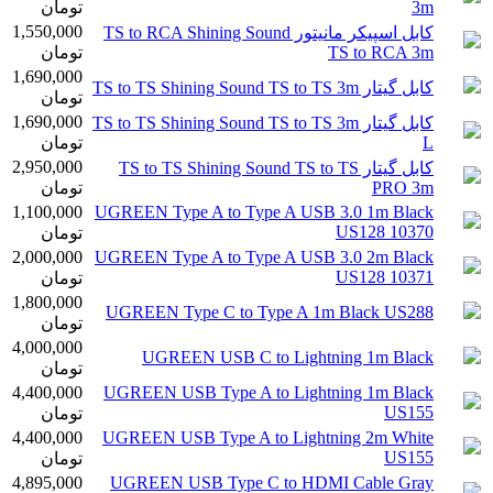
3m
تومان
1,550,000
کابل اسپیکر مانیتور TS to RCA Shining Sound
TS to RCA 3m
تومان
1,690,000
کابل گیتار TS to TS Shining Sound TS to TS 3m
تومان
1,690,000
کابل گیتار TS to TS Shining Sound TS to TS 3m
L
تومان
2,950,000
کابل گیتار TS to TS Shining Sound TS to TS
PRO 3m
تومان
1,100,000
UGREEN Type A to Type A USB 3.0 1m Black
US128 10370
تومان
2,000,000
UGREEN Type A to Type A USB 3.0 2m Black
US128 10371
تومان
1,800,000
UGREEN Type C to Type A 1m Black US288
تومان
4,000,000
UGREEN USB C to Lightning 1m Black
تومان
4,400,000
UGREEN USB Type A to Lightning 1m Black
US155
تومان
4,400,000
UGREEN USB Type A to Lightning 2m White
US155
تومان
4,895,000
UGREEN USB Type C to HDMI Cable Gray