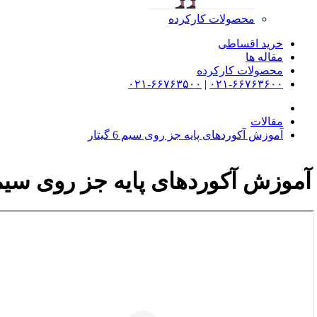
محصولات کارکرده
خرید اقساطی
مقاله ها
محصولات کارکرده
۰۲۱-۶۶۷۶۳۵۰۰
|
۰۲۱-۶۶۷۶۳۶۰۰
مقالات
آموزش آکوردهای پایه جز روی سیم 6 گیتار
آموزش آکوردهای پایه جز روی سیم 6 گیتا