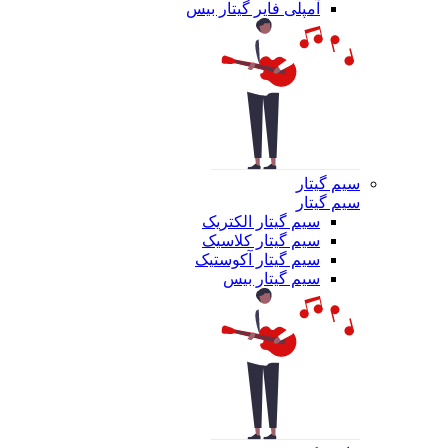
آمپلی فایر گیتار بیس
سیم گیتار
سیم گیتار
سیم گیتار الکتریک
سیم گیتار کلاسیک
سیم گیتار آکوستیک
سیم گیتار بیس