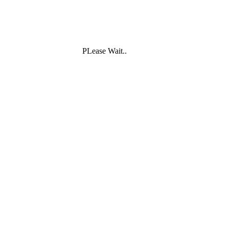
PLease Wait..