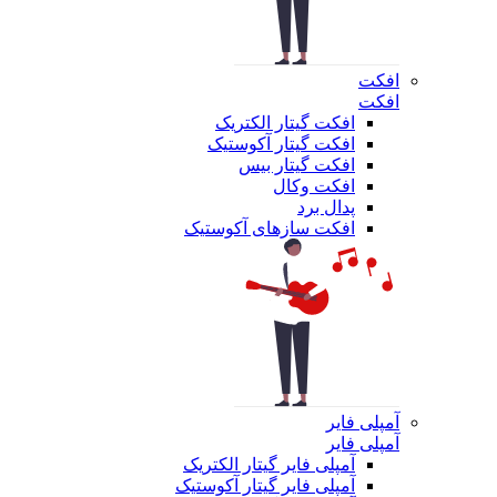
افکت
افکت
افکت گیتار الکتریک
افکت گیتار آکوستیک
افکت گیتار بیس
افکت وکال
پدال برد
افکت سازهای آکوستیک
آمپلی فایر
آمپلی فایر
آمپلی فایر گیتار الکتریک
آمپلی فایر گیتار آکوستیک