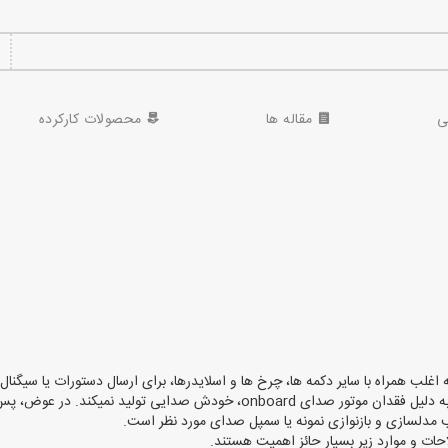
ی
مقاله ها
محصولات کارکرده
های موسیقی یا کامپیوتر استفاده میشود. میدی کیبورد بیسیک، به دلیل فقدان موتور
ب مدلسازی و بازنوازی نمونه یا سمپل صدای مورد نظر است.
احات و موارد زیر بسیار حائز اهمیت هستند.