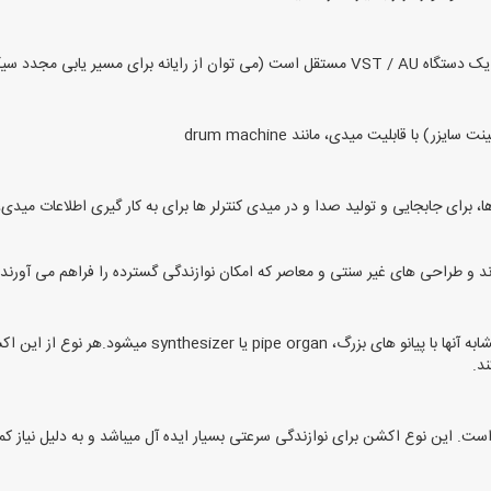
) با قابلیت میدی، مانند drum machine
 برای جابجایی و تولید صدا و در میدی کنترلر ها برای به کار گیری اطلاعات میدی، 
ند و طراحی های غیر سنتی و معاصر که امکان نوازندگی گسترده را فراهم می آورند.
این دسته از میدی کنترلرها دارای کلیدهایی هستند که موجب
ند.
است. این نوع اکشن برای نوازندگی سرعتی بسیار ایده آل میباشد و به دلیل نیاز کم