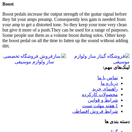
Boost
Boost pedals increase the output strength of the guitar signal before
they hit your amps preamp. Consequently less gain is needed from
your amp to get a distorted tone. So they keep your tone very clean
but give it more of a push.They can be used for a range of purposes.
Some people use them as a volume boost during solos. Other keep
the boost pedal on all the time to fatten up the sound without adding
dirt.
لینک‌های مهم:
تماس با ما
درباره ما
راهنمای خرید
محصولات کارکرده
شرایط و قوانین
1 هفته مهلت تست
شرایط فروش اقساطی
دسته بندی ها
گیتار