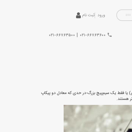
ورود
ثبت نام
|
۰۲۱-۶۶۷۶۳۵۰۰
۰۲۱-۶۶۷۶۳۶۰۰
 یا فقط یک سیم‌پیچ بزرگ-در حدی که معادل دو پیکاپ
ر هستند.