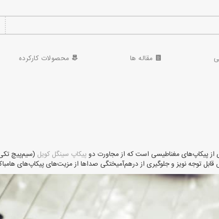
ی
مقاله ها
محصولات کارکرده
پیکاپ سینگل کویل
(سیم‌پیچ تکی)
ابل توجه نویز و جلوگیری از درهم‌آمیختگی صداها از مزیت‌های پیکاپ‌های هامباک