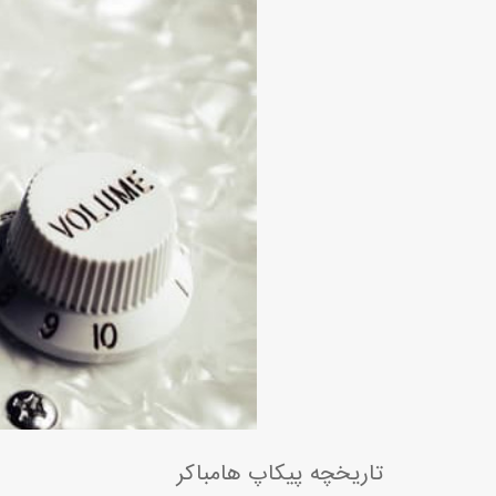
تاریخچه پیکاپ هامباکر