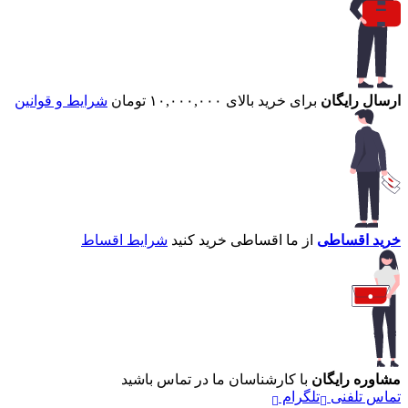
ارسال رایگان
برای خرید بالای ۱۰,۰۰۰,۰۰۰ تومان
شرایط و قوانین
خرید اقساطی
از ما اقساطی خرید کنید
شرایط اقساط
مشاوره رایگان
با کارشناسان ما در تماس باشید
تماس تلفنی
تلگرام