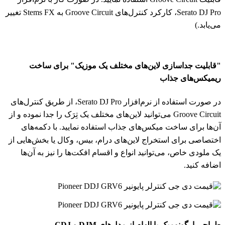
Serato DJ Pro، کارکرد کنترل‌های Groove Circuit به Stems FX تغییر
می‌یابد.)
"قابلیت جداسازی لاین‌های مختلف یک موزیک" برای ساخت
ریمیکس‌های جذاب
در صورت استفاده از نرم‌افزار Serato DJ Pro، از طریق کنترل‌های
Groove Circuit می‌توانید لاین‌های مختلف یک تِرَک را جدا نموده و از
آن‌ها برای ساخت میکس‌های جذاب استفاده نمایید. با دکمه‌های
اختصاصی برای استخراج لاین‌های درام، بیس، وکال یا بخش‌هایی از
یک ملودی خاص، می‌توانید انواع و اقسام افکت‌ها را نیز به آن‌ها
اضافه کنید.
طراحی ارگونومیک با الهام از مدل‌های DJM و CDJ