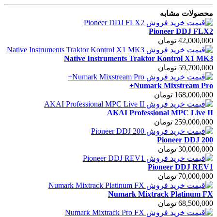
محصولات مشابه
Pioneer DDJ FLX2
42,000,000 تومان
Native Instruments Traktor Kontrol X1 MK3
59,700,000 تومان
Numark Mixstream Pro+
168,000,000 تومان
AKAI Professional MPC Live II
259,000,000 تومان
Pioneer DDJ 200
30,000,000 تومان
Pioneer DDJ REV1
70,000,000 تومان
Numark Mixtrack Platinum FX
68,500,000 تومان