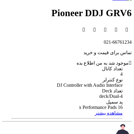
Pioneer DDJ GRV6
021-66761234
تماس برای قیمت و خرید
موجود شد به من اطلاع بده
تعداد کانال
4
نوع کنترلر
DJ Controller with Audio Interface
تعداد Deck
4-deck/Dual
پد سمپل
16 x Performance Pads
مشاهده بیشتر