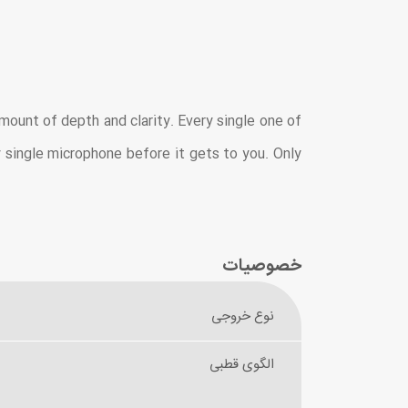
ount of depth and clarity. Every single one of
 single microphone before it gets to you. Only
خصوصیات
نوع خروجی
الگوی قطبی