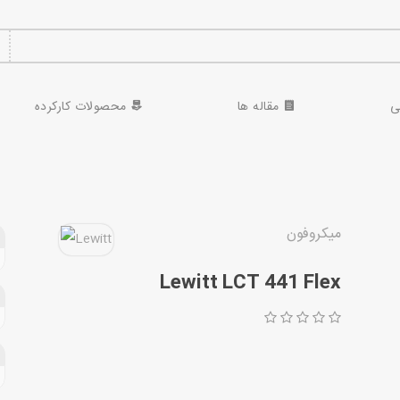
ی
مقاله ها
محصولات کارکرده
میکروفون
Lewitt LCT 441 Flex