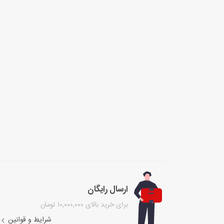
ارسال رایگان
برای خرید بالای ۱۰,۰۰۰,۰۰۰ تومان
شرایط و قوانین