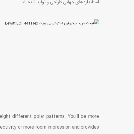
استانداردهای جهانی طراحی و تولید شده اند.
ght different polar patterns. You'll be more
irectivity or more room impression and provides