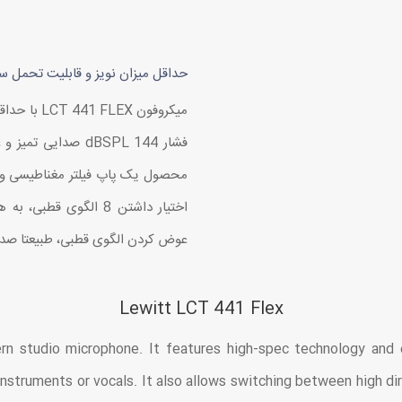
حداقل میزان نویز و قابلیت تحمل 
فشار 144 dBSPL صدای
اختیار داشتن 8 الگوی ق
عوض کردن الگوی قطبی، طبیعتا صدا ن
Lewitt LCT 441 Flex
 studio microphone. It features high-spec technology and ei
instruments or vocals. It also allows switching between high d