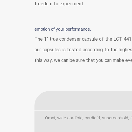
freedom to experiment.
emotion of your performance.
The 1" true condenser capsule of the LCT 441 
our capsules is tested according to the highe
this way, we can be sure that you can make eve
Omni, wide cardioid, cardioid, supercardioid, f