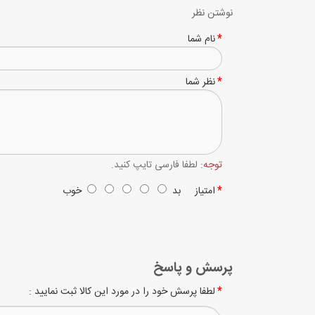
نوشتن نظر
نام شما
نظر شما
توجه:
لطفا فارسی تایپ کنید.
امتیاز
بد
خوب
پرسش و پاسخ
لطفا پرسش خود را در مورد این کالا ثبت نمایید :