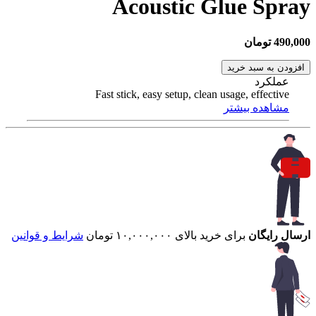
Acoustic Glue Spray
490,000 تومان
افزودن به سبد خرید
عملکرد
Fast stick, easy setup, clean usage, effective
مشاهده بیشتر
ارسال رایگان
برای خرید بالای ۱۰,۰۰۰,۰۰۰ تومان
شرایط و قوانین