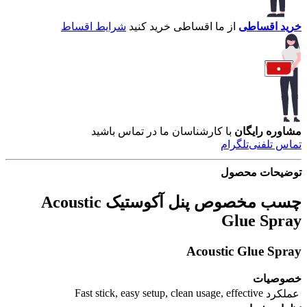
خرید اقساطی
از ما اقساطی خرید کنید
شرایط اقساط
مشاوره رایگان
با کارشناسان ما در تماس باشید
تماس تلفنی
تلگرام
توضیحات محصول
چسب مخصوص پنل آکوستیک Acoustic
Glue Spray
Acoustic Glue Spray
خصوصیات
Fast stick, easy setup, clean usage, effective
عملکرد