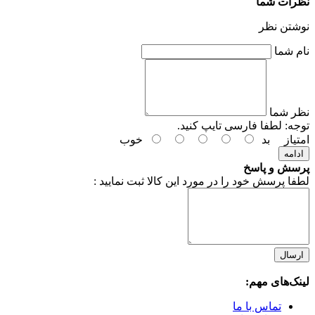
نظرات شما
نوشتن نظر
نام شما
نظر شما
توجه:
لطفا فارسی تایپ کنید.
امتیاز
بد
خوب
ادامه
پرسش و پاسخ
لطفا پرسش خود را در مورد این کالا ثبت نمایید :
ارسال
لینک‌های مهم:
تماس با ما