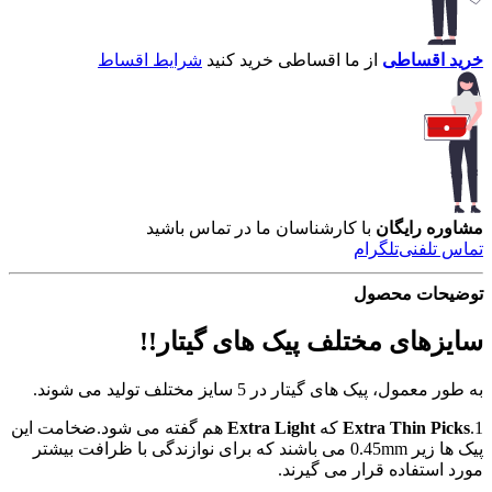
خرید اقساطی
از ما اقساطی خرید کنید
شرایط اقساط
مشاوره رایگان
با کارشناسان ما در تماس باشید
تماس تلفنی
تلگرام
توضیحات محصول
سایزهای مختلف پیک های گیتار!!
به طور معمول، پیک های گیتار در 5 سایز مختلف تولید می شوند.
1.
Extra Thin Picks
که
Extra Light
هم گفته می شود.ضخامت این
پیک ها زیر 0.45mm می باشند که برای نوازندگی با ظرافت بیشتر
مورد استفاده قرار می گیرند.