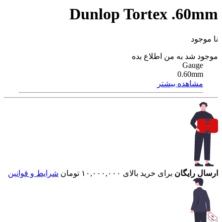
Dunlop Tortex .60mm
نا موجود
موجود شد به من اطلاع بده
Gauge
0.60mm
مشاهده بیشتر
ارسال رایگان
برای خرید بالای ۱۰,۰۰۰,۰۰۰ تومان
شرایط و قوانین