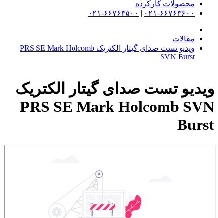
محصولات کارکرده
۰۲۱-۶۶۷۶۳۵۰۰
|
۰۲۱-۶۶۷۶۳۶۰۰
مقالات
ویدیو تست صدای گیتار الکتریک PRS SE Mark Holcomb
SVN Burst
ویدیو تست صدای گیتار الکتریک
PRS SE Mark Holcomb SVN
Burst