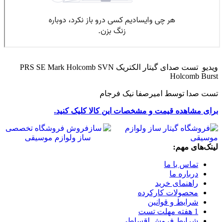
ویدیو تست صدای گیتار الکتریک PRS SE Mark Holcomb SVN
Holcomb Burst
تست صدا توسط امیرصفا نیک فرجام
برای مشاهده قیمت و مشخصات این کالا کلیک کنید.
لینک‌های مهم:
تماس با ما
درباره ما
راهنمای خرید
محصولات کارکرده
شرایط و قوانین
1 هفته مهلت تست
شرایط فروش اقساطی