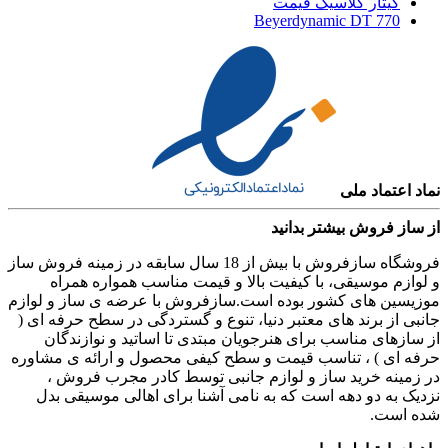
گیتار کلاسیک قیمت
Beyerdynamic DT 770
نماد اعتماد ملی
از ساز فروش بیشتر بدانید
فروشگاه سازفروش با بیش از 18 سال سابقه در زمینه فروش ساز
و لوازم موسیقی، با کیفیت بالا و قیمت مناسب همواره همراه
موزیسین های کشور بوده است.سازفروش با عرضه ی ساز و لوازم
جانبی از برند های معتبر دنیا، تنوع و گستردگی در سطح حرفه ای (
از سازهای مناسب برای هنرجویان مبتدی تا اساتید و نوازندگان
حرفه ای ) ، تناسب قیمت و سطح کیفی محصول و ارائه ی مشاوره
در زمینه خرید ساز و لوازم جانبی توسط کادر مجرب فروش ،
نزدیک به دو دهه است که به نامی آشنا برای اهالی موسیقی بدل
شده است.