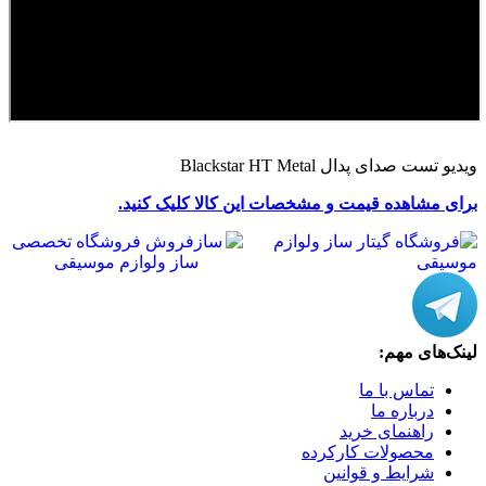
ویدیو تست صدای پدال Blackstar HT Metal
برای مشاهده قیمت و مشخصات این کالا کلیک کنید.
لینک‌های مهم:
تماس با ما
درباره ما
راهنمای خرید
محصولات کارکرده
شرایط و قوانین