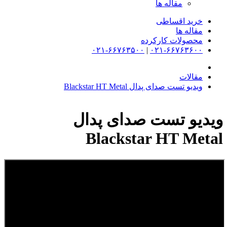
مقاله ها
خرید اقساطی
مقاله ها
محصولات کارکرده
۰۲۱-۶۶۷۶۳۵۰۰
|
۰۲۱-۶۶۷۶۳۶۰۰
مقالات
ویدیو تست صدای پدال Blackstar HT Metal
ویدیو تست صدای پدال
Blackstar HT Metal