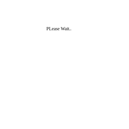
PLease Wait..