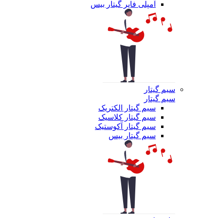
آمپلی فایر گیتار بیس
سیم گیتار
سیم گیتار
سیم گیتار الکتریک
سیم گیتار کلاسیک
سیم گیتار آکوستیک
سیم گیتار بیس