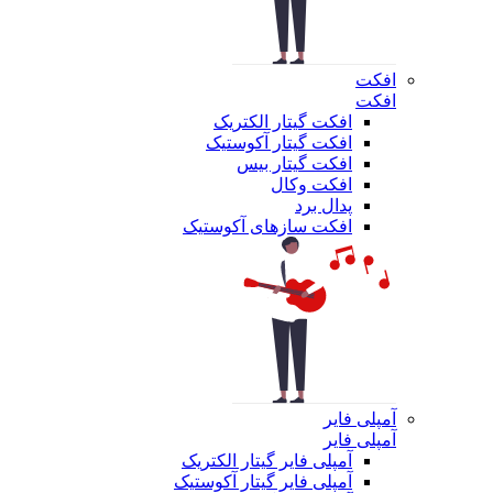
افکت
افکت
افکت گیتار الکتریک
افکت گیتار آکوستیک
افکت گیتار بیس
افکت وکال
پدال برد
افکت سازهای آکوستیک
آمپلی فایر
آمپلی فایر
آمپلی فایر گیتار الکتریک
آمپلی فایر گیتار آکوستیک