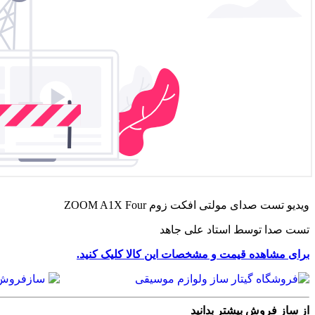
ویدیو تست صدای مولتی افکت زوم ZOOM A1X Four
تست صدا توسط استاد علی جاهد
برای مشاهده قیمت و مشخصات این کالا کلیک کنید.
از ساز فروش بیشتر بدانید