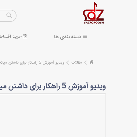
دسته بندی ها
خرید اقساط
مقالات
ویدیو آموزش 5 راهکار برای داشتن میکس صدای بهتر
ویدیو آموزش 5 راهکار برای داشتن میکس صدای بهتر