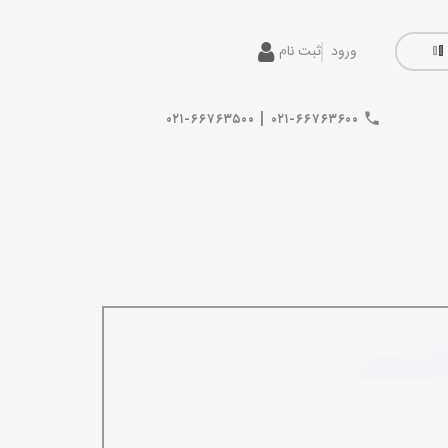
ورود
ثبت نام
|
۰۲۱-۶۶۷۶۳۵۰۰
۰۲۱-۶۶۷۶۳۶۰۰