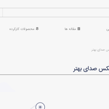
ی
مقاله ها
محصولات کارکرده