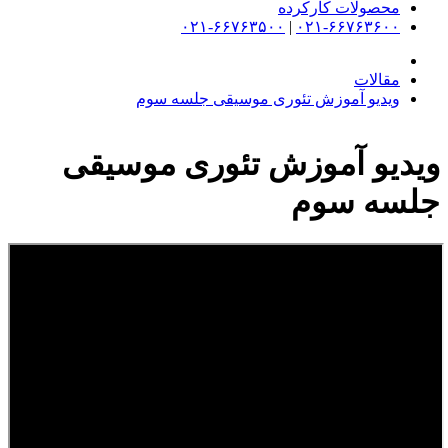
محصولات کارکرده
۰۲۱-۶۶۷۶۳۵۰۰
|
۰۲۱-۶۶۷۶۳۶۰۰
مقالات
ویدیو آموزش تئوری موسیقی جلسه سوم
ویدیو آموزش تئوری موسیقی
جلسه سوم