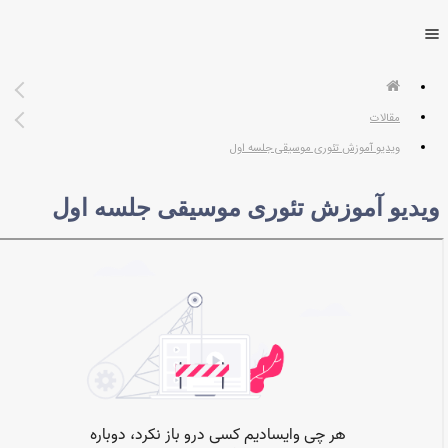
مقالات
ویدیو آموزش تئوری موسیقی جلسه اول
ویدیو آموزش تئوری موسیقی جلسه اول