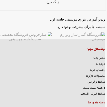
ویدیو آموزش تئوری موسیقی جلسه اول
همیشه جا برای پیشرفت وجود دارد
لینک‌های مهم:
تماس با ما
درباره ما
راهنمای خرید
محصولات کارکرده
شرایط و قوانین
1 هفته مهلت تست
شرایط فروش اقساطی
دسته بندی ها