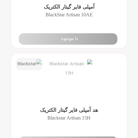
آمپلی فایر گیتار الکتریک
BlackStar Artisan 10AE
نا موجود
هد آمپلی فایر گیتار الکتریک
Blackstar Artisan 15H