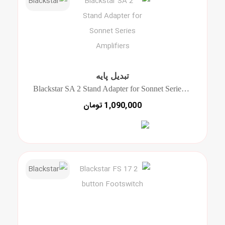
تبدیل پایه
Blackstar SA 2 Stand Adapter for Sonnet Series Amplifiers
1,090,000 تومان