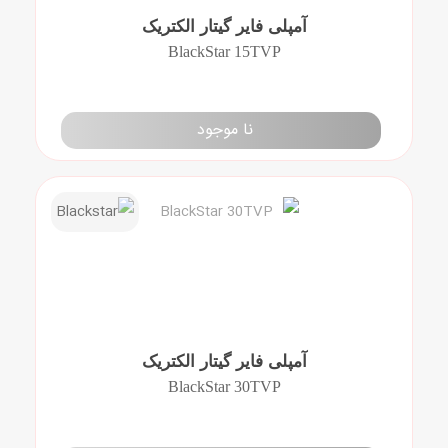
آمپلی فایر گیتار الکتریک
BlackStar 15TVP
نا موجود
آمپلی فایر گیتار الکتریک
BlackStar 30TVP