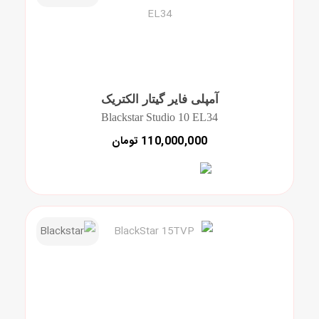
آمپلی فایر گیتار الکتریک
Blackstar Studio 10 EL34
110,000,000 تومان