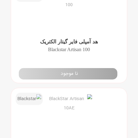
هد آمپلی فایر گیتار الکتریک
Blackstar Artisan 100
نا موجود