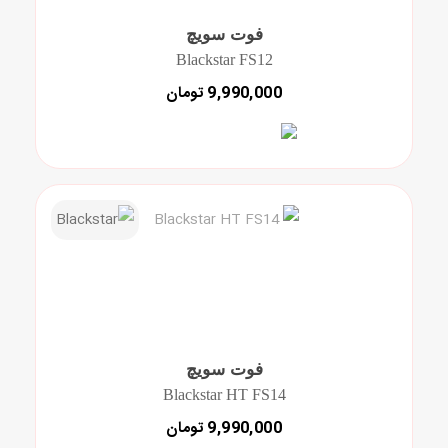
فوت سویچ
Blackstar FS12
9,990,000 تومان
فوت سویچ
Blackstar HT FS14
9,990,000 تومان