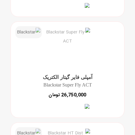
آمپلی فایر گیتار الکتریک
Blackstar Super Fly ACT
26,750,000 تومان